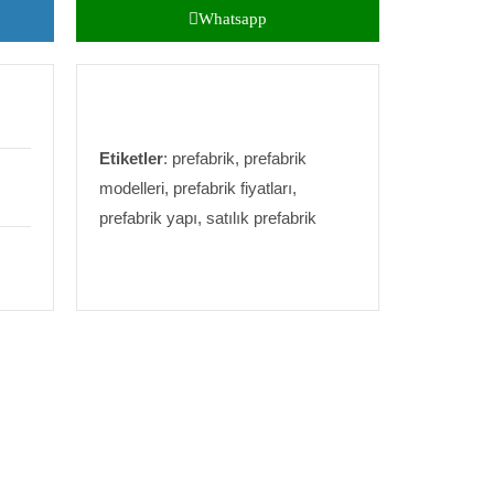
Whatsapp
Etiketler
: prefabrik, prefabrik
modelleri, prefabrik fiyatları,
prefabrik yapı, satılık prefabrik