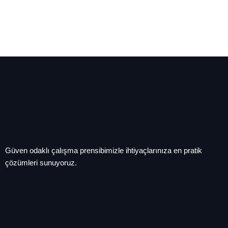
Güven odaklı çalışma prensibimizle ihtiyaçlarınıza en pratik
çözümleri sunuyoruz.