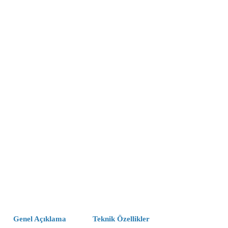
Genel Açıklama
Teknik Özellikler