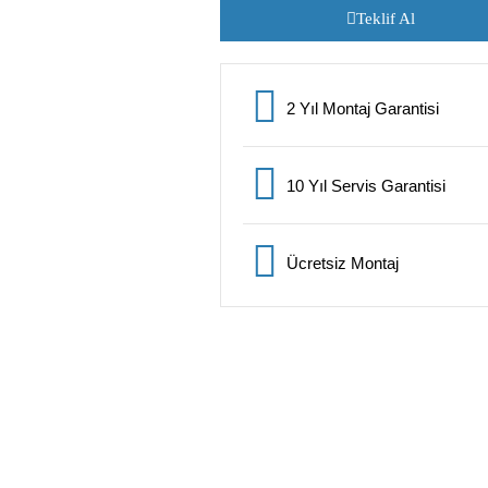
Teklif Al
2 Yıl Montaj Garantisi
10 Yıl Servis Garantisi
Ücretsiz Montaj