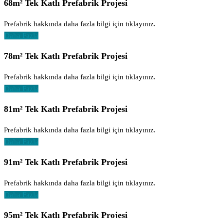
68m² Tek Katlı Prefabrik Projesi
Prefabrik hakkında daha fazla bilgi için tıklayınız.
Daha Fazla
78m² Tek Katlı Prefabrik Projesi
Prefabrik hakkında daha fazla bilgi için tıklayınız.
Daha Fazla
81m² Tek Katlı Prefabrik Projesi
Prefabrik hakkında daha fazla bilgi için tıklayınız.
Daha Fazla
91m² Tek Katlı Prefabrik Projesi
Prefabrik hakkında daha fazla bilgi için tıklayınız.
Daha Fazla
95m² Tek Katlı Prefabrik Projesi