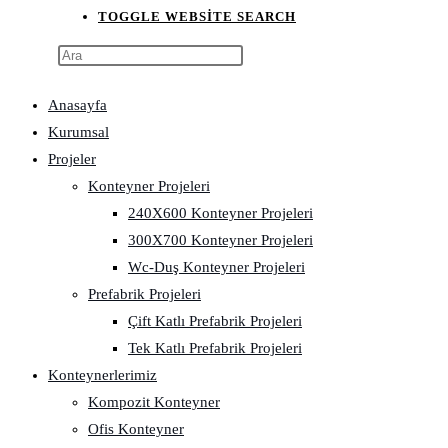
TOGGLE WEBSITE SEARCH
Anasayfa
Kurumsal
Projeler
Konteyner Projeleri
240X600 Konteyner Projeleri
300X700 Konteyner Projeleri
Wc-Duş Konteyner Projeleri
Prefabrik Projeleri
Çift Katlı Prefabrik Projeleri
Tek Katlı Prefabrik Projeleri
Konteynerlerimiz
Kompozit Konteyner
Ofis Konteyner