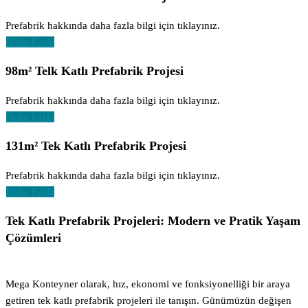
Prefabrik hakkında daha fazla bilgi için tıklayınız.
Daha Fazla
98m² Telk Katlı Prefabrik Projesi
Prefabrik hakkında daha fazla bilgi için tıklayınız.
Daha Fazla
131m² Tek Katlı Prefabrik Projesi
Prefabrik hakkında daha fazla bilgi için tıklayınız.
Daha Fazla
Tek Katlı Prefabrik Projeleri: Modern ve Pratik Yaşam
Çözümleri
Mega Konteyner olarak, hız, ekonomi ve fonksiyonelliği bir araya
getiren tek katlı prefabrik projeleri ile tanışın. Günümüzün değişen