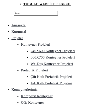
TOGGLE WEBSITE SEARCH
Anasayfa
Kurumsal
Projeler
Konteyner Projeleri
240X600 Konteyner Projeleri
300X700 Konteyner Projeleri
Wc-Duş Konteyner Projeleri
Prefabrik Projeleri
Çift Katlı Prefabrik Projeleri
Tek Katlı Prefabrik Projeleri
Konteynerlerimiz
Kompozit Konteyner
Ofis Konteyner