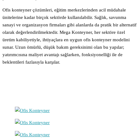
Ofis konteyner çözümleri, eğitim merkezlerinden acil müdahale
ünitelerine kadar birçok sektörde kullanılabilir. Sağlık, savunma
sanayi ve organizasyon firmaları gibi alanlarda da pratik bir alternatif
olarak değerlendirilmektedir. Mega Konteyner, her sektöre özel
üretim kabiliyetiyle, ihtiyaçlara en uygun ofis konteyner modelini
sunar. Uzun ömürlü, düşük bakım gereksinimi olan bu yapılar;
yatırımcısına maliyet avantajı sağlarken, fonksiyonelliği ile de
beklentileri fazlasıyla karşılar.