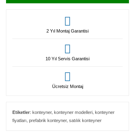
2 Yıl Montaj Garantisi
10 Yıl Servis Garantisi
Ücretsiz Montaj
Etiketler
: konteyner, konteyner modelleri, konteyner
fiyatları, prefabrik konteyner, satılık konteyner