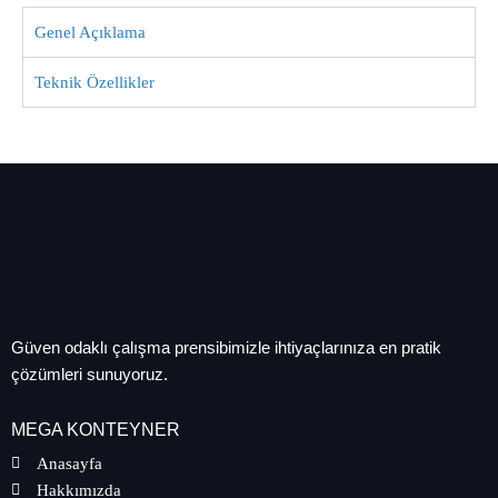
Genel Açıklama
Teknik Özellikler
Güven odaklı çalışma prensibimizle ihtiyaçlarınıza en pratik
çözümleri sunuyoruz.
MEGA KONTEYNER
Anasayfa
Hakkımızda