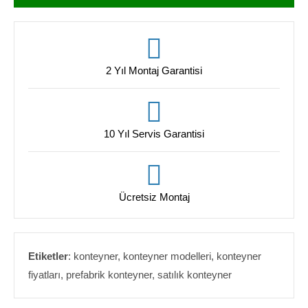
2 Yıl Montaj Garantisi
10 Yıl Servis Garantisi
Ücretsiz Montaj
Etiketler
: konteyner, konteyner modelleri, konteyner
fiyatları, prefabrik konteyner, satılık konteyner