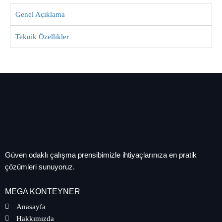
Genel Açıklama
Teknik Özellikler
Güven odaklı çalışma prensibimizle ihtiyaçlarınıza en pratik
çözümleri sunuyoruz.
MEGA KONTEYNER
Anasayfa
Hakkımızda