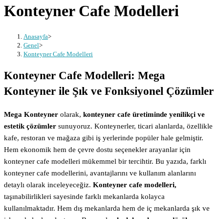
Konteyner Cafe Modelleri
Anasayfa
>
Genel
>
Konteyner Cafe Modelleri
Konteyner Cafe Modelleri: Mega
Konteyner ile Şık ve Fonksiyonel Çözümler
Mega Konteyner
olarak,
konteyner cafe üretiminde yenilikçi ve
estetik çözümler
sunuyoruz. Konteynerler, ticari alanlarda, özellikle
kafe, restoran ve mağaza gibi iş yerlerinde popüler hale gelmiştir.
Hem ekonomik hem de çevre dostu seçenekler arayanlar için
konteyner cafe modelleri mükemmel bir tercihtir. Bu yazıda, farklı
konteyner cafe modellerini, avantajlarını ve kullanım alanlarını
detaylı olarak inceleyeceğiz.
Konteyner cafe modelleri,
taşınabilirlikleri sayesinde farklı mekanlarda kolayca
kullanılmaktadır. Hem dış mekanlarda hem de iç mekanlarda şık ve