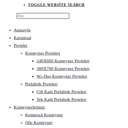
TOGGLE WEBSITE SEARCH
Anasayfa
Kurumsal
Projeler
Konteyner Projeleri
240X600 Konteyner Projeleri
300X700 Konteyner Projeleri
Wc-Duş Konteyner Projeleri
Prefabrik Projeleri
Çift Katlı Prefabrik Projeleri
Tek Katlı Prefabrik Projeleri
Konteynerlerimiz
Kompozit Konteyner
Ofis Konteyner