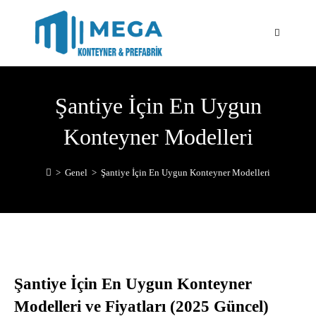
Şantiye İçin En Uygun
Konteyner Modelleri
>
Genel
>
Şantiye İçin En Uygun Konteyner Modelleri
Şantiye İçin En Uygun Konteyner
Modelleri ve Fiyatları (2025 Güncel)