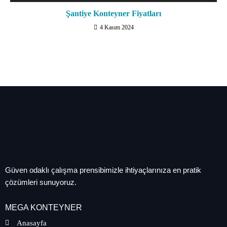
Şantiye Konteyner Fiyatları
4 Kasım 2024
Güven odaklı çalışma prensibimizle ihtiyaçlarınıza en pratik
çözümleri sunuyoruz.
MEGA KONTEYNER
Anasayfa