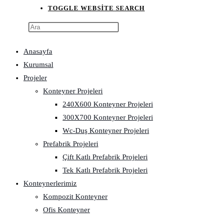
TOGGLE WEBSITE SEARCH
Anasayfa
Kurumsal
Projeler
Konteyner Projeleri
240X600 Konteyner Projeleri
300X700 Konteyner Projeleri
Wc-Duş Konteyner Projeleri
Prefabrik Projeleri
Çift Katlı Prefabrik Projeleri
Tek Katlı Prefabrik Projeleri
Konteynerlerimiz
Kompozit Konteyner
Ofis Konteyner