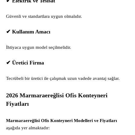
✔ Elektrik ve Tesisat
Güvenli ve standartlara uygun olmalıdır.
✔ Kullanım Amacı
İhtiyaca uygun model seçilmelidir.
✔ Üretici Firma
Tecrübeli bir üretici ile çalışmak uzun vadede avantaj sağlar.
2026 Marmaraereğlisi Ofis Konteyneri
Fiyatları
Marmaraereğlisi Ofis Konteyneri Modelleri ve Fiyatları
aşağıda yer almaktadır: