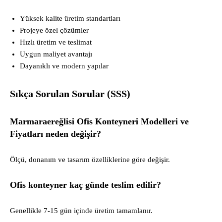
Yüksek kalite üretim standartları
Projeye özel çözümler
Hızlı üretim ve teslimat
Uygun maliyet avantajı
Dayanıklı ve modern yapılar
Sıkça Sorulan Sorular (SSS)
Marmaraereğlisi Ofis Konteyneri Modelleri ve
Fiyatları neden değişir?
Ölçü, donanım ve tasarım özelliklerine göre değişir.
Ofis konteyner kaç günde teslim edilir?
Genellikle 7-15 gün içinde üretim tamamlanır.