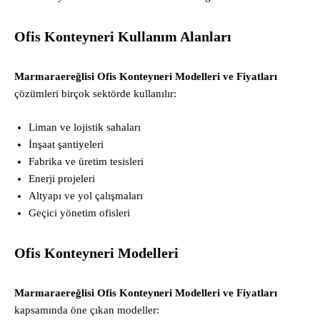
Ofis Konteyneri Kullanım Alanları
Marmaraereğlisi Ofis Konteyneri Modelleri ve Fiyatları
çözümleri birçok sektörde kullanılır:
Liman ve lojistik sahaları
İnşaat şantiyeleri
Fabrika ve üretim tesisleri
Enerji projeleri
Altyapı ve yol çalışmaları
Geçici yönetim ofisleri
Ofis Konteyneri Modelleri
Marmaraereğlisi Ofis Konteyneri Modelleri ve Fiyatları
kapsamında öne çıkan modeller: