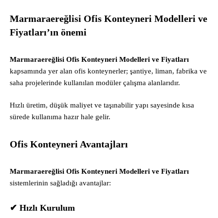
Marmaraereğlisi Ofis Konteyneri Modelleri ve
Fiyatları’ın önemi
Marmaraereğlisi Ofis Konteyneri Modelleri ve Fiyatları
kapsamında yer alan ofis konteynerler; şantiye, liman, fabrika ve
saha projelerinde kullanılan modüler çalışma alanlarıdır.
Hızlı üretim, düşük maliyet ve taşınabilir yapı sayesinde kısa
sürede kullanıma hazır hale gelir.
Ofis Konteyneri Avantajları
Marmaraereğlisi Ofis Konteyneri Modelleri ve Fiyatları
sistemlerinin sağladığı avantajlar:
✔ Hızlı Kurulum