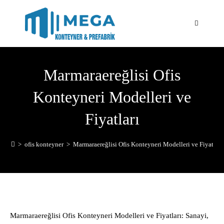
Marmaraereğlisi Ofis
Konteyneri Modelleri ve
Fiyatları
>
ofis konteyner
>
Marmaraereğlisi Ofis Konteyneri Modelleri ve Fiyatları
Marmaraereğlisi Ofis Konteyneri Modelleri ve Fiyatları: Sanayi,