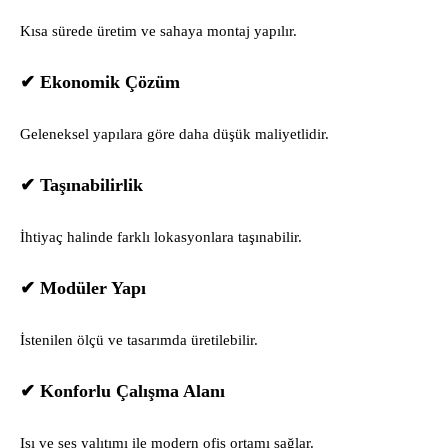
Kısa sürede üretim ve sahaya montaj yapılır.
✔ Ekonomik Çözüm
Geleneksel yapılara göre daha düşük maliyetlidir.
✔ Taşınabilirlik
İhtiyaç halinde farklı lokasyonlara taşınabilir.
✔ Modüler Yapı
İstenilen ölçü ve tasarımda üretilebilir.
✔ Konforlu Çalışma Alanı
Isı ve ses yalıtımı ile modern ofis ortamı sağlar.