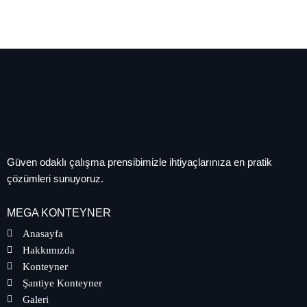
Güven odaklı çalışma prensibimizle ihtiyaçlarınıza en pratik
çözümleri sunuyoruz.
MEGA KONTEYNER
Anasayfa
Hakkımızda
Konteyner
Şantiye Konteyner
Galeri