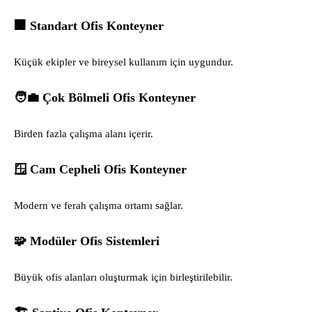
🏢 Standart Ofis Konteyner
Küçük ekipler ve bireysel kullanım için uygundur.
🧑‍💼 Çok Bölmeli Ofis Konteyner
Birden fazla çalışma alanı içerir.
🪟 Cam Cepheli Ofis Konteyner
Modern ve ferah çalışma ortamı sağlar.
🧩 Modüler Ofis Sistemleri
Büyük ofis alanları oluşturmak için birleştirilebilir.