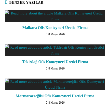
BENZER YAZILAR
Malkara Ofis Konteyneri Üretici Firma
8 Mayıs 2026
Tekirdağ Ofis Konteyneri Üretici Firma
8 Mayıs 2026
Marmaraereğlisi Ofis Konteyneri Üretici Firma
8 Mayıs 2026