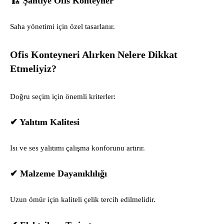
🏗 Şantiye Ofis Konteyner
Saha yönetimi için özel tasarlanır.
Ofis Konteyneri Alırken Nelere Dikkat
Etmeliyiz?
Doğru seçim için önemli kriterler:
✔ Yalıtım Kalitesi
Isı ve ses yalıtımı çalışma konforunu artırır.
✔ Malzeme Dayanıklılığı
Uzun ömür için kaliteli çelik tercih edilmelidir.