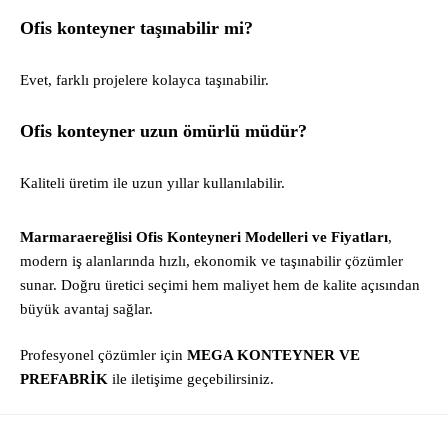
Ofis konteyner taşınabilir mi?
Evet, farklı projelere kolayca taşınabilir.
Ofis konteyner uzun ömürlü müdür?
Kaliteli üretim ile uzun yıllar kullanılabilir.
Marmaraereğlisi Ofis Konteyneri Modelleri ve Fiyatları
,
modern iş alanlarında hızlı, ekonomik ve taşınabilir çözümler
sunar. Doğru üretici seçimi hem maliyet hem de kalite açısından
büyük avantaj sağlar.
Profesyonel çözümler için
MEGA KONTEYNER VE
PREFABRİK
ile iletişime geçebilirsiniz.